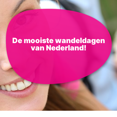
De mooiste wandeldagen
van Nederland!