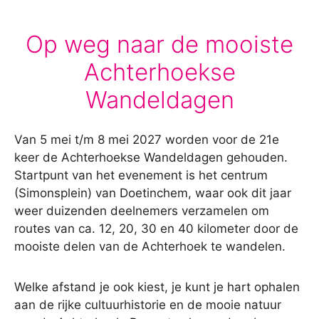
Op weg naar de mooiste
Achterhoekse
Wandeldagen
Van 5 mei t/m 8 mei 2027 worden voor de 21e
keer de Achterhoekse Wandeldagen gehouden.
Startpunt van het evenement is het centrum
(Simonsplein) van Doetinchem, waar ook dit jaar
weer duizenden deelnemers verzamelen om
routes van ca. 12, 20, 30 en 40 kilometer door de
mooiste delen van de Achterhoek te wandelen.
Welke afstand je ook kiest, je kunt je hart ophalen
aan de rijke cultuurhistorie en de mooie natuur