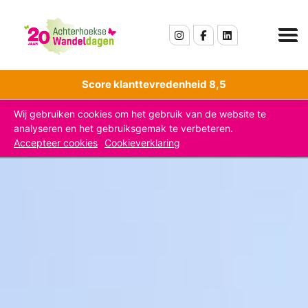
Score klanttevredenheid 8,5
Wij gebruiken cookies om het gebruik van de website te
analyseren en het gebruiksgemak te verbeteren.
Accepteer cookies
Cookieverklaring