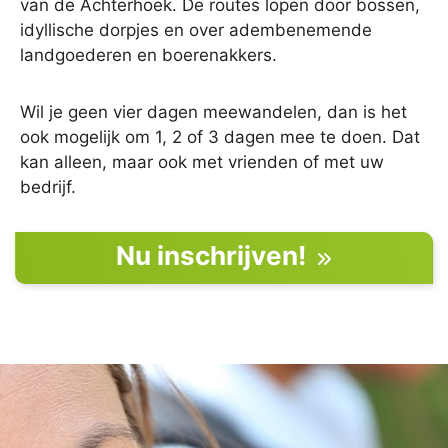
van de Achterhoek. De routes lopen door bossen,
idyllische dorpjes en over adembenemende
landgoederen en boerenakkers.
Wil je geen vier dagen meewandelen, dan is het
ook mogelijk om 1, 2 of 3 dagen mee te doen. Dat
kan alleen, maar ook met vrienden of met uw
bedrijf.
Nu inschrijven!