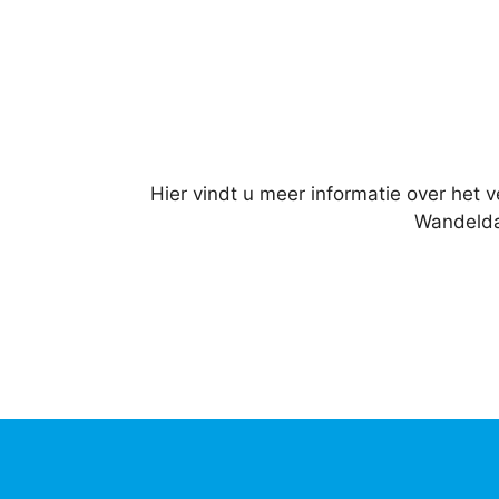
Hier vindt u meer informatie over het
Wandeldag