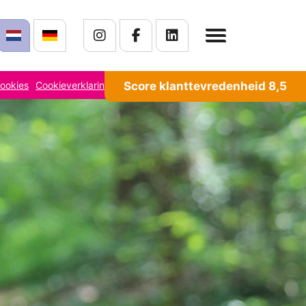
ookies
Cookieverklaring
Score klanttevredenheid 8,5