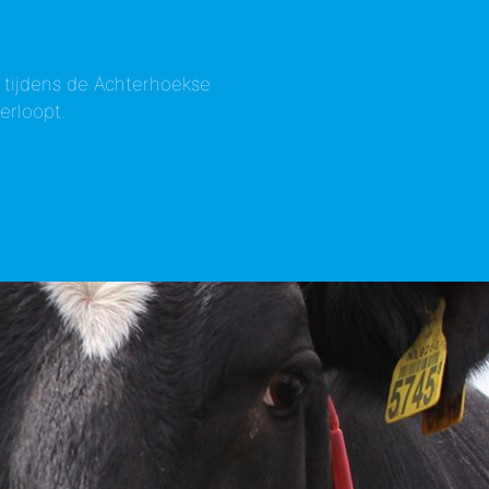
 tijdens de Achterhoekse
erloopt.