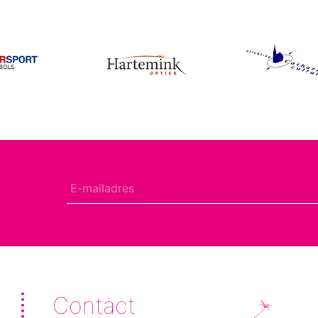
Contact