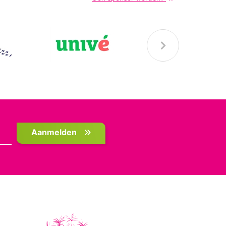
Aanmelden