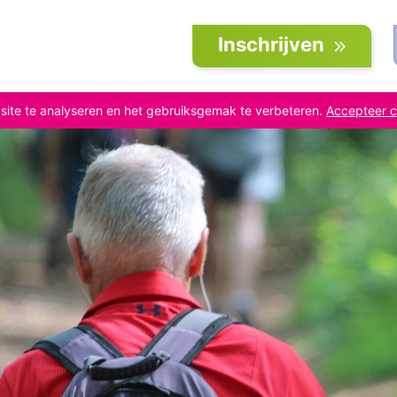
Inschrijven
site te analyseren en het gebruiksgemak te verbeteren.
Accepteer c