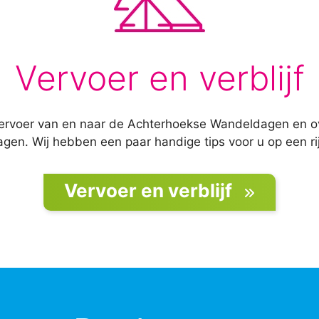
Vervoer en verblijf
 vervoer van en naar de Achterhoekse Wandeldagen en ove
en. Wij hebben een paar handige tips voor u op een rij
Vervoer en verblijf