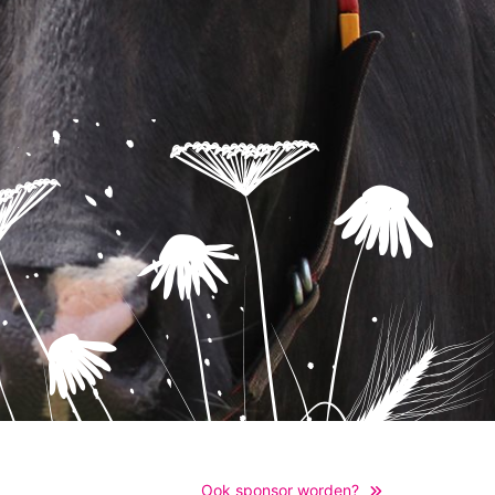
Ook sponsor worden?