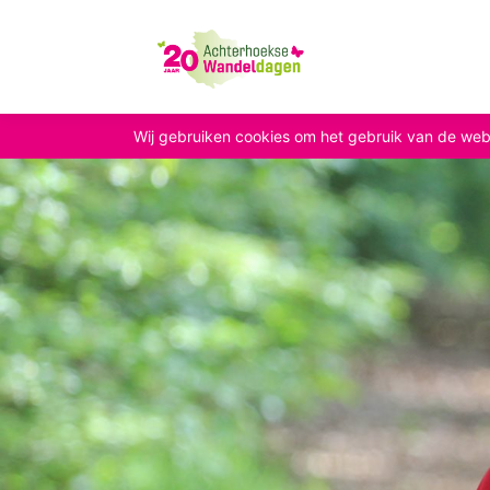
Wij gebruiken cookies om het gebruik van de web