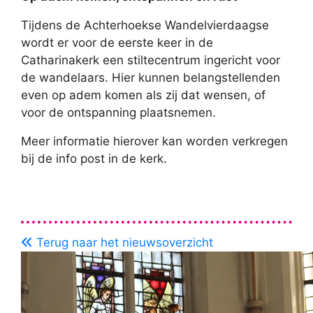
Tijdens de Achterhoekse Wandelvierdaagse
wordt er voor de eerste keer in de
Catharinakerk een stiltecentrum ingericht voor
de wandelaars. Hier kunnen belangstellenden
even op adem komen als zij dat wensen, of
voor de ontspanning plaatsnemen.
Meer informatie hierover kan worden verkregen
bij de info post in de kerk.
Terug naar het nieuwsoverzicht