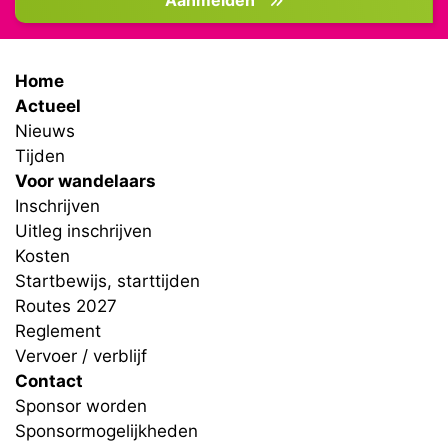
Home
Actueel
Nieuws
Tijden
Voor wandelaars
Inschrijven
Uitleg inschrijven
Kosten
Startbewijs, starttijden
Routes 2027
Reglement
Vervoer / verblijf
Contact
Sponsor worden
Sponsormogelijkheden