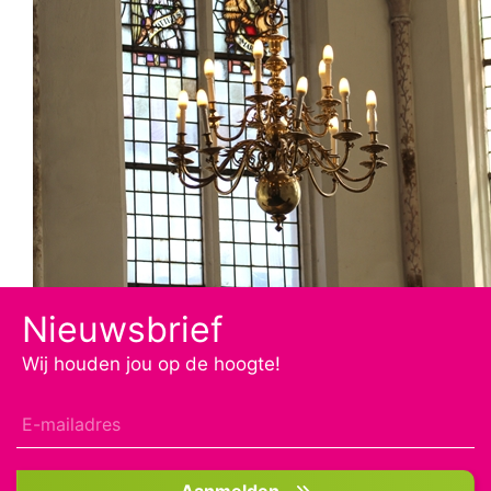
Nieuwsbrief
Wij houden jou op de hoogte!
Aanmelden