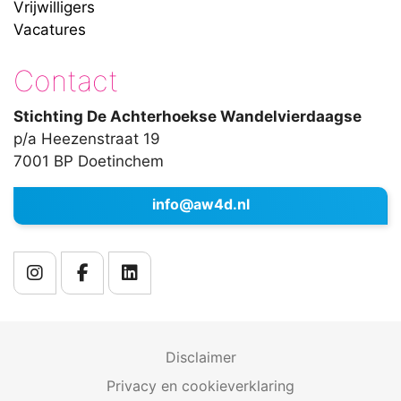
Vrijwilligers
Vacatures
Contact
Stichting De Achterhoekse Wandelvierdaagse
p/a Heezenstraat 19
7001 BP Doetinchem
info@aw4d.nl
Disclaimer
Privacy en cookieverklaring