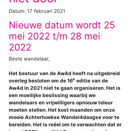
Datum: 17 februari 2021
Nieuwe datum wordt 25
mei 2022 t/m 28 mei
2022
Beste wandelaar,
Het bestuur van de Aw4d heeft na uitgebreid
e
overleg besloten om de 16
editie van de
Aw4d in 2021 niet te gaan organiseren. Het is
een moeilijke beslissing waarbij we
wandelaars en vrijwilligers opnieuw teleur
moeten stellen. Het kost maanden om onze
mooie Achterhoekse Wandel4daagse voor te
bereiden. Het is reëel om te verwachten dat er