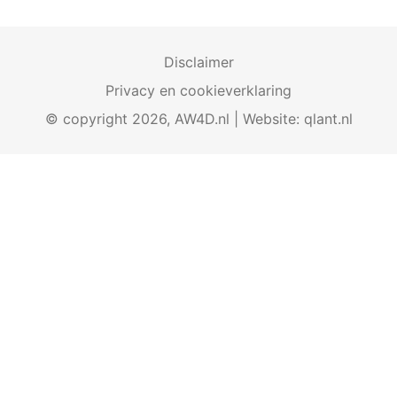
Disclaimer
Privacy en cookieverklaring
© copyright 2026, AW4D.nl | Website:
qlant.nl