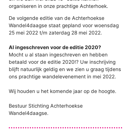
organiseren in onze prachtige Achterhoek.
De volgende editie van de Achterhoekse
Wandel4daagse staat gepland voor woensdag
25 mei 2022 t/m zaterdag 28 mei 2022.
Al ingeschreven voor de editie 2020?
Mocht u al staan ingeschreven en hebben
betaald voor de editie 2020!? Uw inschrijving
blijft natuurlijk geldig en we zien u graag tijdens
ons prachtige wandelevenement in mei 2022.
Wij houden u het komende jaar op de hoogte.
Bestuur Stichting Achterhoekse
Wandel4daagse.