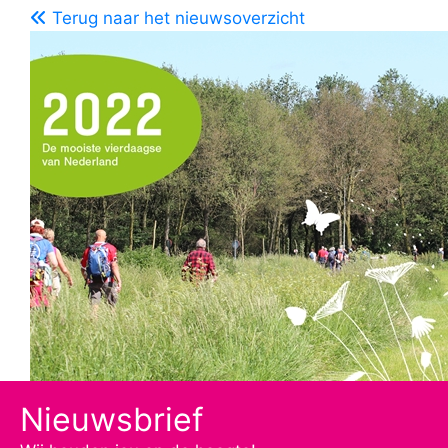
Terug naar het nieuwsoverzicht
Nieuwsbrief