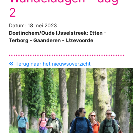
2
Datum: 18 mei 2023
Doetinchem/Oude IJsselstreek: Etten -
Terborg - Gaanderen - IJzevoorde
Terug naar het nieuwsoverzicht