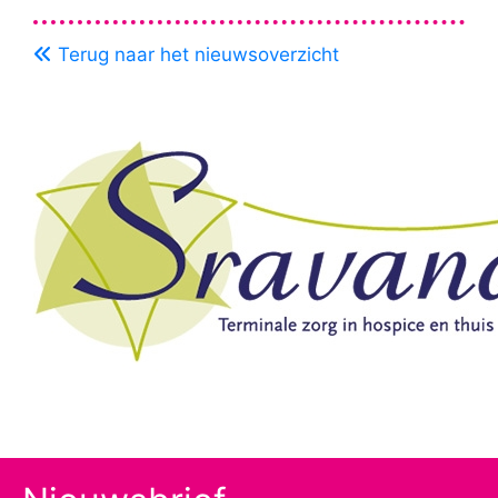
Terug naar het nieuwsoverzicht