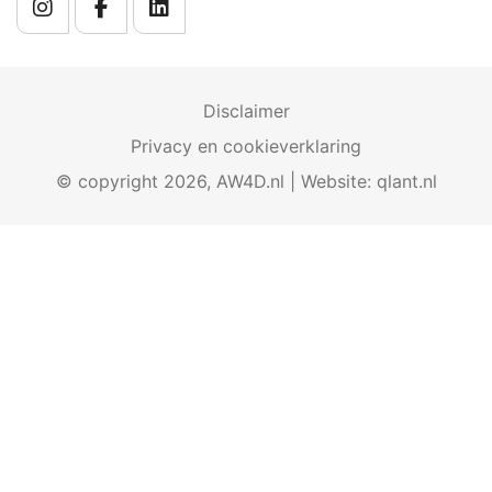
Disclaimer
Privacy en cookieverklaring
© copyright 2026, AW4D.nl | Website:
qlant.nl