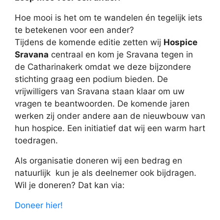
Hoe mooi is het om te wandelen én tegelijk iets
te betekenen voor een ander?
Tijdens de komende editie zetten wij
Hospice
Sravana
centraal en kom je Sravana tegen in
de Catharinakerk omdat we deze bijzondere
stichting graag een podium bieden. De
vrijwilligers van Sravana staan klaar om uw
vragen te beantwoorden. De komende jaren
werken zij onder andere aan de nieuwbouw van
hun hospice. Een initiatief dat wij een warm hart
toedragen.
Als organisatie doneren wij een bedrag en
natuurlijk kun je als deelnemer ook bijdragen.
Wil je doneren? Dat kan via:
Doneer hier!